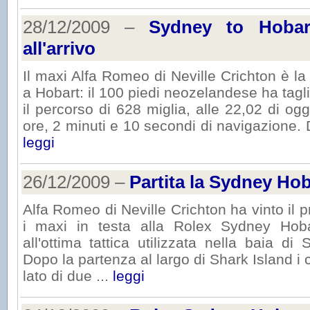
28/12/2009 –
Sydney to Hobar
all'arrivo
Il maxi Alfa Romeo di Neville Crichton è l
a Hobart: il 100 piedi neozelandese ha tagli
il percorso di 628 miglia, alle 22,02 di ogg
ore, 2 minuti e 10 secondi di navigazione. D
leggi
26/12/2009 –
Partita la Sydney Ho
Alfa Romeo di Neville Crichton ha vinto il p
i maxi in testa alla Rolex Sydney Hob
all'ottima tattica utilizzata nella baia di
Dopo la partenza al largo di Shark Island i 
lato di due ...
leggi