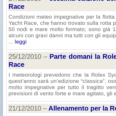
Race
Condizioni meteo impegnative per la flott
Yacht Race, che hanno trovato sulla rotta p
50 nodi e mare molto formato; sono già 14 
alcuni con gravi danni ma tutti con gli equip
...
leggi
25/12/2010 –
Parte domani la Rol
Race
I meteorologi prevedono che la Rolex Sy
quest’anno sarà un’edizione “classica”, oss
molto impegnative per tutto il tragitto ve
previsioni di vento forte e mare agitato, gli 
21/12/2010 –
Allenamento per la R