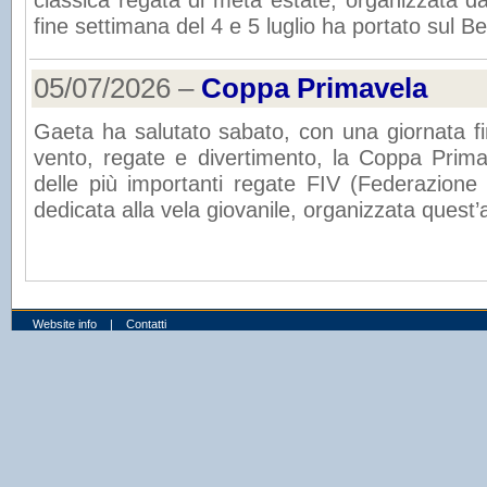
fine settimana del 4 e 5 luglio ha portato sul B
05/07/2026 –
Coppa Primavela
Gaeta ha salutato sabato, con una giornata fin
vento, regate e divertimento, la Coppa Prim
delle più importanti regate FIV (Federazione 
dedicata alla vela giovanile, organizzata quest’
Website info
|
Contatti