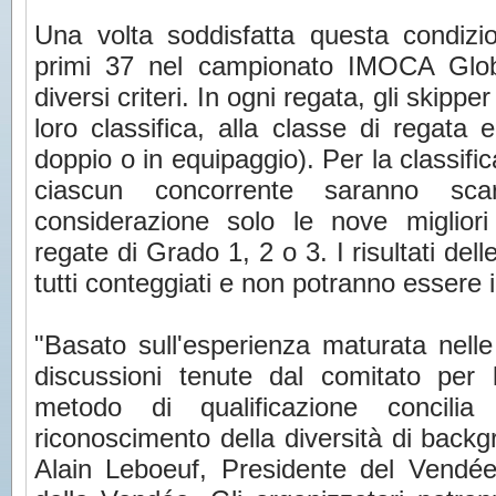
Una volta soddisfatta questa condizi
primi 37 nel campionato IMOCA Glob
diversi criteri. In ogni regata, gli skipp
loro classifica, alla classe di regata e
doppio o in equipaggio). Per la classifica 
ciascun concorrente saranno sca
considerazione solo le nove migliori 
regate di Grado 1, 2 o 3. I risultati de
tutti conteggiati e non potranno essere i
"Basato sull'esperienza maturata nelle
discussioni tenute dal comitato per 
metodo di qualificazione concilia 
riconoscimento della diversità di backgr
Alain Leboeuf, Presidente del Vendé