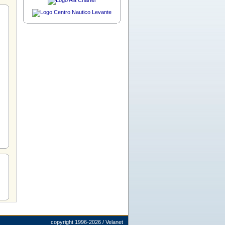
copyright 1996-2026 / Velanet