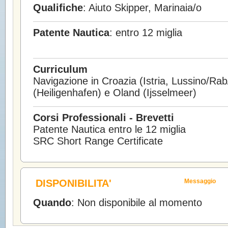
Qualifiche
: Aiuto Skipper, Marinaia/o
Patente Nautica
: entro 12 miglia
Curriculum
Navigazione in Croazia (Istria, Lussino/Ra
(Heiligenhafen) e Oland (Ijsselmeer)
Corsi Professionali - Brevetti
Patente Nautica entro le 12 miglia
SRC Short Range Certificate
DISPONIBILITA'
Messaggio
Quando
: Non disponibile al momento