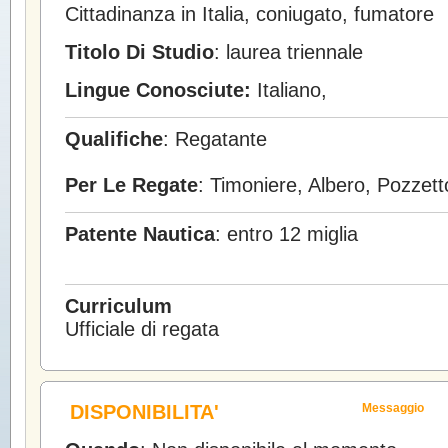
Cittadinanza in Italia, coniugato, fumatore
Titolo Di Studio
: laurea triennale
Lingue Conosciute:
Italiano,
Qualifiche
: Regatante
Per Le Regate
: Timoniere, Albero, Pozzet
Patente Nautica
: entro 12 miglia
Curriculum
Ufficiale di regata
DISPONIBILITA'
Messaggio