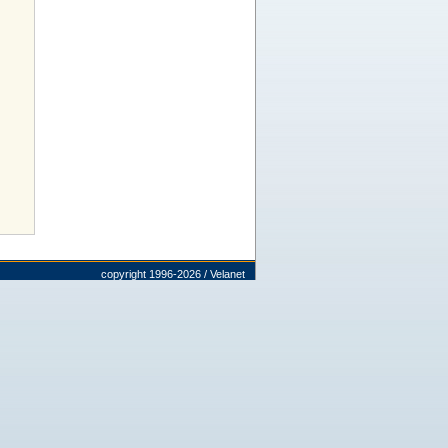
copyright 1996-2026 / Velanet