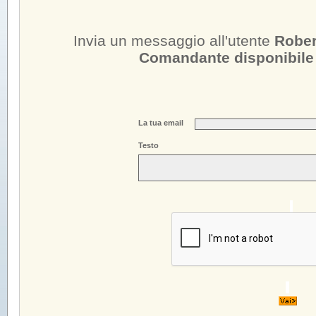
Invia un messaggio all'utente
Rober
Comandante disponibile 
La tua email
Testo