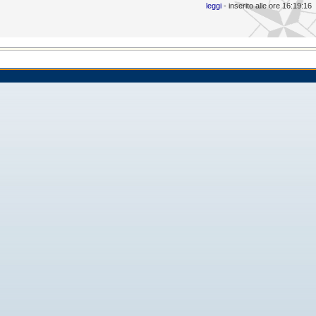
leggi
- inserito alle ore 16:19:16